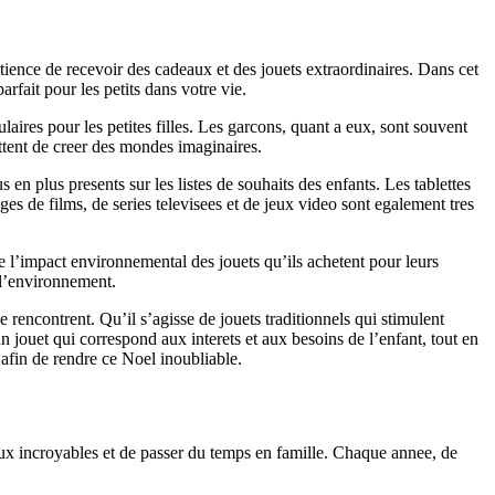
ience de recevoir des cadeaux et des jouets extraordinaires. Dans cet
arfait pour les petits dans votre vie.
ulaires pour les petites filles. Les garcons, quant a eux, sont souvent
ettent de creer des mondes imaginaires.
n plus presents sur les listes de souhaits des enfants. Les tablettes
ges de films, de series televisees et de jeux video sont egalement tres
de l’impact environnemental des jouets qu’ils achetent pour leurs
 l’environnement.
e rencontrent. Qu’il s’agisse de jouets traditionnels qui stimulent
un jouet qui correspond aux interets et aux besoins de l’enfant, tout en
 afin de rendre ce Noel inoubliable.
aux incroyables et de passer du temps en famille. Chaque annee, de