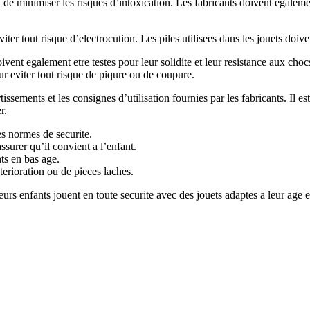
de minimiser les risques d’intoxication. Les fabricants doivent egalemen
ter tout risque d’electrocution. Les piles utilisees dans les jouets doive
doivent egalement etre testes pour leur solidite et leur resistance aux cho
ur eviter tout risque de piqure ou de coupure.
rtissements et les consignes d’utilisation fournies par les fabricants. Il 
r.
es normes de securite.
surer qu’il convient a l’enfant.
ts en bas age.
terioration ou de pieces laches.
eurs enfants jouent en toute securite avec des jouets adaptes a leur age 