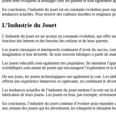
jouets retro evoquent la nostalgie chez les parents et sont egalement a
En conclusion, l’industrie du jouet est en constante evolution pour repo
tendances actuelles. Pour trouver des cadeaux insolites et originaux 
L’Industrie du Jouet
L’industrie du jouet est un secteur en constante evolution, qui offre 
fonction des interets et des besoins des enfants et de leurs parents.
Les jouets classiques et intemporels continuent d’avoir du succes, comm
imagination et leur dexterite. Ils sont souvent fabriques a partir de mat
Les jouets educatifs sont egalement tres populaires. Ils stimulent l’app
scientifiques sont autant de jouets qui encouragent l’exploration et la 
De nos jours, les jouets technologiques ont egalement la cote. Les table
offrent une experience immersive et captivante, en combinant le diver
Les tendances actuelles de l’industrie du jouet mettent l’accent sur la
fabrication de leurs jouets. Les jouets en bois, par exemple, reviennent
En conclusion, l’industrie du jouet continue d’evoluer pour repondre au
aux enfants des jouets qui les divertissent, les eduquent et stimulent l