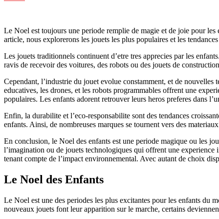
Le Noel est toujours une periode remplie de magie et de joie pour les
article, nous explorerons les jouets les plus populaires et les tendances 
Les jouets traditionnels continuent d’etre tres apprecies par les enfants
ravis de recevoir des voitures, des robots ou des jouets de constructio
Cependant, l’industrie du jouet evolue constamment, et de nouvelles te
educatives, les drones, et les robots programmables offrent une experie
populaires. Les enfants adorent retrouver leurs heros preferes dans l’u
Enfin, la durabilite et l’eco-responsabilite sont des tendances croissa
enfants. Ainsi, de nombreuses marques se tournent vers des materiaux d
En conclusion, le Noel des enfants est une periode magique ou les jouets
l’imagination ou de jouets technologiques qui offrent une experience int
tenant compte de l’impact environnemental. Avec autant de choix dispon
Le Noel des Enfants
Le Noel est une des periodes les plus excitantes pour les enfants du 
nouveaux jouets font leur apparition sur le marche, certains deviennen