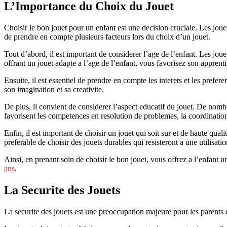
L’Importance du Choix du Jouet
Choisir le bon jouet pour un enfant est une decision cruciale. Les jouet
de prendre en compte plusieurs facteurs lors du choix d’un jouet.
Tout d’abord, il est important de considerer l’age de l’enfant. Les jo
offrant un jouet adapte a l’age de l’enfant, vous favorisez son appren
Ensuite, il est essentiel de prendre en compte les interets et les prefe
son imagination et sa creativite.
De plus, il convient de considerer l’aspect educatif du jouet. De nom
favorisent les competences en resolution de problemes, la coordination 
Enfin, il est important de choisir un jouet qui soit sur et de haute qu
preferable de choisir des jouets durables qui resisteront a une utilisati
Ainsi, en prenant soin de choisir le bon jouet, vous offrez a l’enfant 
ans
.
La Securite des Jouets
La securite des jouets est une preoccupation majeure pour les parents et