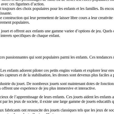
 avec ces figurines d’action.
nt toujours des choix populaires pour les enfants et les familles. Ils en
issante.
onstruction qui leur permettent de laisser libre cours a leur creativite 
erement populaires.
du jouet et offrent aux enfants une gamme variee d’options de jeu. Quels q
 interets specifiques de chaque enfant.
s passionnantes qui sont populaires parmi les enfants. Ces tendances ref
. Les enfants adorent piloter ces petits engins volants et explorer leu
 capteurs et de la stabilisation, les drones sont devenus plus faciles a 
ustrie du jouet. De nombreux jouets sont maintenant dotes de fonctionna
 offrent une experience de jeu plus immersive et interactive.
ucieux de l’apprentissage de leurs enfants. Ces jouets aident les enfants
par les jeux de societe, il existe une large gamme de jouets educatifs qu
 fabricants ont ressuscite des jouets classiques tels que les jeux de soc