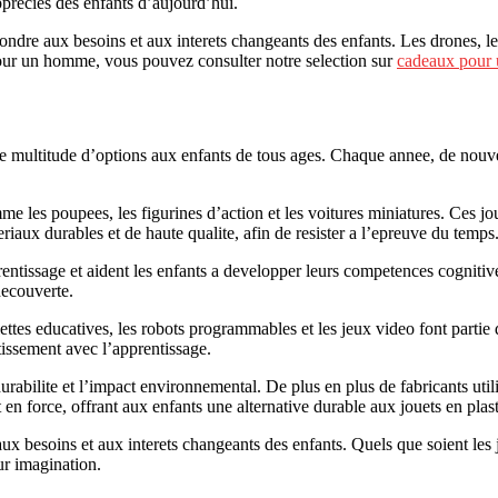
pprecies des enfants d’aujourd’hui.
ndre aux besoins et aux interets changeants des enfants. Les drones, les 
pour un homme, vous pouvez consulter notre selection sur
cadeaux pour u
une multitude d’options aux enfants de tous ages. Chaque annee, de nouve
e les poupees, les figurines d’action et les voitures miniatures. Ces jou
eriaux durables et de haute qualite, afin de resister a l’epreuve du temps
rentissage et aident les enfants a developper leurs competences cognitives
decouverte.
ttes educatives, les robots programmables et les jeux video font partie de
tissement avec l’apprentissage.
 durabilite et l’impact environnemental. De plus en plus de fabricants ut
 en force, offrant aux enfants une alternative durable aux jouets en plas
x besoins et aux interets changeants des enfants. Quels que soient les jo
eur imagination.