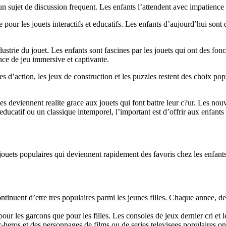
 un sujet de discussion frequent. Les enfants l’attendent avec impatience 
our les jouets interactifs et educatifs. Les enfants d’aujourd’hui sont de 
strie du jouet. Les enfants sont fascines par les jouets qui ont des fon
ce de jeu immersive et captivante.
s d’action, les jeux de construction et les puzzles restent des choix pop
 deviennent realite grace aux jouets qui font battre leur c?ur. Les nouv
f, educatif ou un classique intemporel, l’important est d’offrir aux enfan
ouets populaires qui deviennent rapidement des favoris chez les enfant
inuent d’etre tres populaires parmi les jeunes filles. Chaque annee, d
ur les garcons que pour les filles. Les consoles de jeux dernier cri et le
-heros et des personnages de films ou de series televisees populaires ont