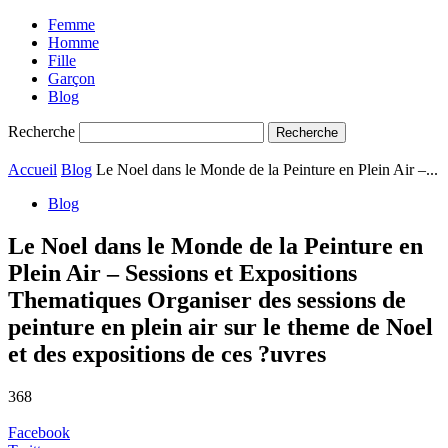
Femme
Homme
Fille
Garçon
Blog
Recherche
Accueil
Blog
Le Noel dans le Monde de la Peinture en Plein Air –...
Blog
Le Noel dans le Monde de la Peinture en
Plein Air – Sessions et Expositions
Thematiques Organiser des sessions de
peinture en plein air sur le theme de Noel
et des expositions de ces ?uvres
368
Facebook