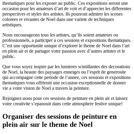
thematiques pour les exposer au public. Ces expositions seront une
occasion pour les amateurs d’art de voir et d’apprecier les differentes
perspectives et styles des artistes. Ils pourront admirer les scenes
colorees et vivantes de Noel dans une variete de techniques
artistiques.
Nous encourageons tous les artistes, qu’ils soient amateurs ou
professionnels, a participer a ces sessions et expositions thematiques.
C’est une opportunite unique d’explorer le theme de Noel dans l’art
en plein air et de partager votre passion avec d’autres artistes et le
public.
Que vous soyez inspire par les lumieres scintillantes des decorations
de Noel, la beaute des paysages enneiges ou l’esprit de generosite
qui accompagne cette periode de l’annee, ces sessions et expositions
thematiques vous offriront une occasion exceptionnelle de donner
vie a votre vision de Noel a travers la peinture.
Rejoignez-nous pour ces sessions de peinture en plein air et laissez
votre creativite s’epanouir dans cette atmosphere festive unique!
Organiser des sessions de peinture en
plein air sur le theme de Noel