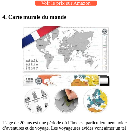
Voir le prix sur Amazon
4. Carte murale du monde
L’âge de 20 ans est une période où l’âme est particulièrement avide
d’aventures et de voyage. Les voyageuses avides vont aimer un tel