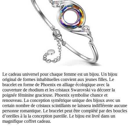
Le cadeau universel pour chaque femme est un bijou. Un bijou
original de formes inhabituelles convient aux jeunes filles. Le
bracelet en forme de Phoenix en alliage écologique avec la
couverture de rhodium et les cristaux Swarovski va décorer la
poignée féminine gracieuse. Phoenix symbolise chance et
renouveau. La conception symétrique unique des bijoux avec un
certain nombre de cristaux scintillants ne laissera indifférente aucune
personne romantique. Le bracelet peut être complété par des boucles
d’oreilles à la la conception pareille. Le bijou est livré dans un
magnifique coffret cadeau.