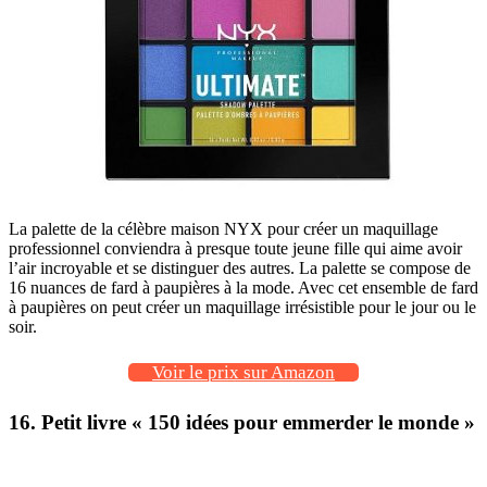
La palette de la célèbre maison NYX pour créer un maquillage
professionnel conviendra à presque toute jeune fille qui aime avoir
l’air incroyable et se distinguer des autres. La palette se compose de
16 nuances de fard à paupières à la mode. Avec cet ensemble de fard
à paupières on peut créer un maquillage irrésistible pour le jour ou le
soir.
Voir le prix sur Amazon
16. Petit livre « 150 idées pour emmerder le monde »