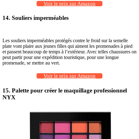
Voir le prix sur Amazon
14. Souliers imperméables
Les souliers imperméables protégés contre le froid sur la semelle
plate vont plaire aux jeunes filles qui aiment les promenades à pied
et passent beaucoup de temps à l’extérieur. Avec telles chaussures on
peut partir pour une expédition touristique, pour une longue
promenade, se mettre au vert.
Voir le prix sur Amazon
15. Palette pour créer le maquillage professionnel
NYX