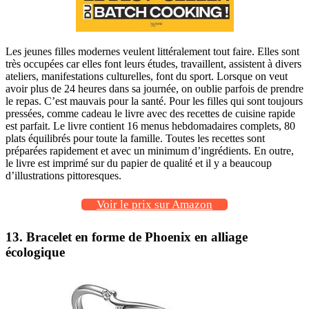
Les jeunes filles modernes veulent littéralement tout faire. Elles sont
très occupées car elles font leurs études, travaillent, assistent à divers
ateliers, manifestations culturelles, font du sport. Lorsque on veut
avoir plus de 24 heures dans sa journée, on oublie parfois de prendre
le repas. C’est mauvais pour la santé. Pour les filles qui sont toujours
pressées, comme cadeau le livre avec des recettes de cuisine rapide
est parfait. Le livre contient 16 menus hebdomadaires complets, 80
plats équilibrés pour toute la famille. Toutes les recettes sont
préparées rapidement et avec un minimum d’ingrédients. En outre,
le livre est imprimé sur du papier de qualité et il y a beaucoup
d’illustrations pittoresques.
Voir le prix sur Amazon
13. Bracelet en forme de Phoenix en alliage
écologique