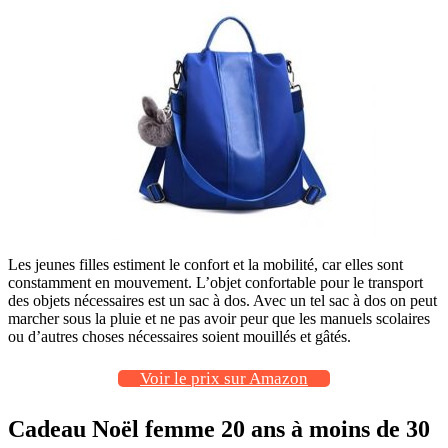
Les jeunes filles estiment le confort et la mobilité, car elles sont
constamment en mouvement. L’objet confortable pour le transport
des objets nécessaires est un sac à dos. Avec un tel sac à dos on peut
marcher sous la pluie et ne pas avoir peur que les manuels scolaires
ou d’autres choses nécessaires soient mouillés et gâtés.
Voir le prix sur Amazon
Cadeau Noël femme 20 ans à moins de 30