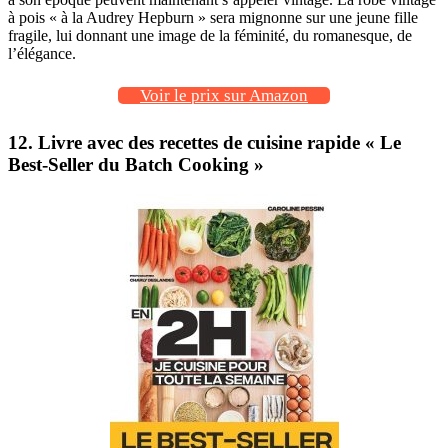
à pois « à la Audrey Hepburn » sera mignonne sur une jeune fille
fragile, lui donnant une image de la féminité, du romanesque, de
l’élégance.
Voir le prix sur Amazon
12. Livre avec des recettes de cuisine rapide « Le
Best-Seller du Batch Cooking »