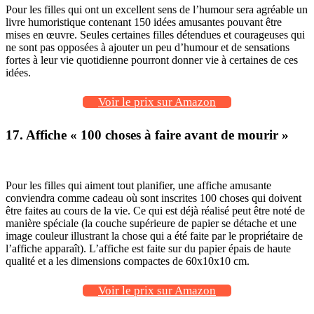
Pour les filles qui ont un excellent sens de l’humour sera agréable un
livre humoristique contenant 150 idées amusantes pouvant être
mises en œuvre. Seules certaines filles détendues et courageuses qui
ne sont pas opposées à ajouter un peu d’humour et de sensations
fortes à leur vie quotidienne pourront donner vie à certaines de ces
idées.
Voir le prix sur Amazon
17. Affiche « 100 choses à faire avant de mourir »
Pour les filles qui aiment tout planifier, une affiche amusante
conviendra comme cadeau où sont inscrites 100 choses qui doivent
être faites au cours de la vie. Ce qui est déjà réalisé peut être noté de
manière spéciale (la couche supérieure de papier se détache et une
image couleur illustrant la chose qui a été faite par le propriétaire de
l’affiche apparaît). L’affiche est faite sur du papier épais de haute
qualité et a les dimensions compactes de 60x10x10 cm.
Voir le prix sur Amazon