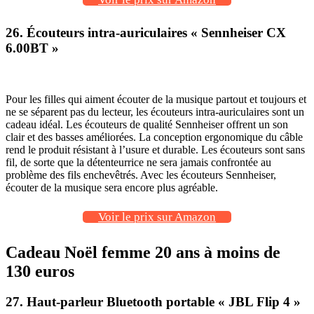
26. Écouteurs intra-auriculaires « Sennheiser CX
6.00BT »
Pour les filles qui aiment écouter de la musique partout et toujours et
ne se séparent pas du lecteur, les écouteurs intra-auriculaires sont un
cadeau idéal. Les écouteurs de qualité Sennheiser offrent un son
clair et des basses améliorées. La conception ergonomique du câble
rend le produit résistant à l’usure et durable. Les écouteurs sont sans
fil, de sorte que la détenteurrice ne sera jamais confrontée au
problème des fils enchevêtrés. Avec les écouteurs Sennheiser,
écouter de la musique sera encore plus agréable.
Voir le prix sur Amazon
Cadeau Noël femme 20 ans à moins de
130 euros
27. Haut-parleur Bluetooth portable
« JBL Flip 4 »