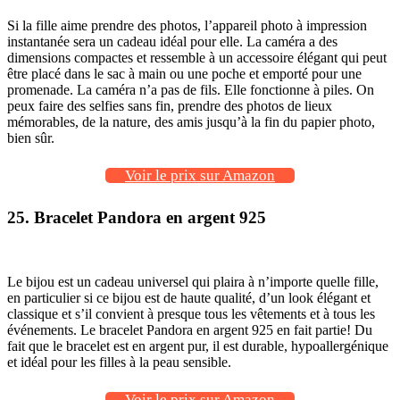
Si la fille aime prendre des photos, l’appareil photo à impression
instantanée sera un cadeau idéal pour elle. La caméra a des
dimensions compactes et ressemble à un accessoire élégant qui peut
être placé dans le sac à main ou une poche et emporté pour une
promenade. La caméra n’a pas de fils. Elle fonctionne à piles. On
peux faire des selfies sans fin, prendre des photos de lieux
mémorables, de la nature, des amis jusqu’à la fin du papier photo,
bien sûr.
Voir le prix sur Amazon
25. Bracelet Pandora en argent 925
Le bijou est un cadeau universel qui plaira à n’importe quelle fille,
en particulier si ce bijou est de haute qualité, d’un look élégant et
classique et s’il convient à presque tous les vêtements et à tous les
événements. Le bracelet Pandora en argent 925 en fait partie! Du
fait que le bracelet est en argent pur, il est durable, hypoallergénique
et idéal pour les filles à la peau sensible.
Voir le prix sur Amazon