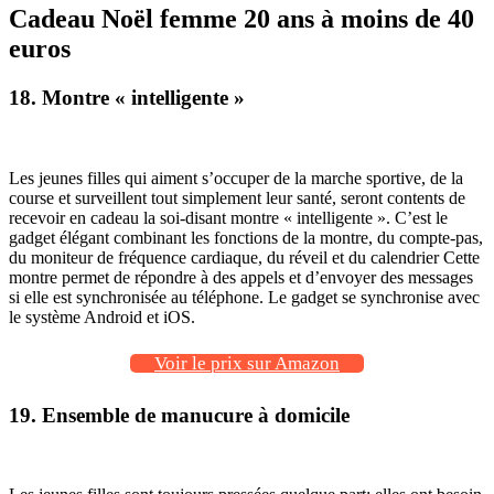
Cadeau Noël femme 20 ans à moins de 40
euros
18. Montre « intelligente »
Les jeunes filles qui aiment s’occuper de la marche sportive, de la
course et surveillent tout simplement leur santé, seront contents de
recevoir en cadeau la soi-disant montre « intelligente ». C’est le
gadget élégant combinant les fonctions de la montre, du compte-pas,
du moniteur de fréquence cardiaque, du réveil et du calendrier Cette
montre permet de répondre à des appels et d’envoyer des messages
si elle est synchronisée au téléphone. Le gadget se synchronise avec
le système Android et iOS.
Voir le prix sur Amazon
19. Ensemble de manucure à domicile