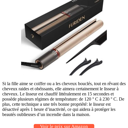
Si la fille aime se coiffer ou a les cheveux bouclés, tout en rêvant des
cheveux raides et obéissants, elle aimera certainement le lisseur à
cheveux. Le lisseur est chauffé littéralement en 15 secondes et
possède plusieurs régimes de température: de 120 ° C à 230 ° C. De
plus, cette technique a une très bonne propriété: le lisseur est
désactivé après 1 heure d’inactivité, ce qui aidera à protéger les
beautés oublieuses d’un incendie dans la maison.
Voir le prix sur Amazon