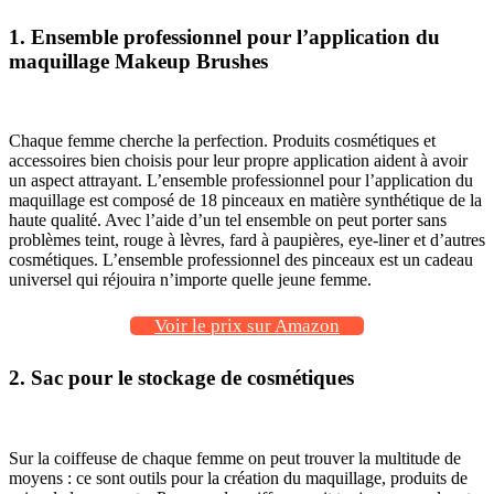
1. Ensemble professionnel pour l’application du
maquillage Makeup Brushes
Chaque femme cherche la perfection. Produits cosmétiques et
accessoires bien choisis pour leur propre application aident à avoir
un aspect attrayant. L’ensemble professionnel pour l’application du
maquillage est composé de 18 pinceaux en matière synthétique de la
haute qualité. Avec l’aide d’un tel ensemble on peut porter sans
problèmes teint, rouge à lèvres, fard à paupières, eye-liner et d’autres
cosmétiques. L’ensemble professionnel des pinceaux est un cadeau
universel qui réjouira n’importe quelle jeune femme.
Voir le prix sur Amazon
2. Sac pour le stockage de cosmétiques
Sur la coiffeuse de chaque femme on peut trouver la multitude de
moyens : ce sont outils pour la création du maquillage, produits de