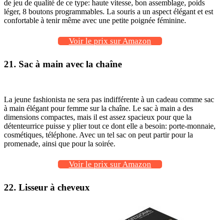
de jeu de qualité de ce type: haute vitesse, bon assemblage, poids
léger, 8 boutons programmables. La souris a un aspect élégant et est
confortable à tenir même avec une petite poignée féminine.
Voir le prix sur Amazon
21. Sac à main avec la chaîne
La jeune fashionista ne sera pas indifférente à un cadeau comme sac
à main élégant pour femme sur la chaîne. Le sac à main a des
dimensions compactes, mais il est assez spacieux pour que la
détenteurrice puisse y plier tout ce dont elle a besoin: porte-monnaie,
cosmétiques, téléphone. Avec un tel sac on peut partir pour la
promenade, ainsi que pour la soirée.
Voir le prix sur Amazon
22. Lisseur à cheveux