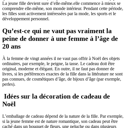
La jeune fille devient sure d’elle-même.elle commence à mieux se
comprendre elle-même, son monde intérieur. Pendant cette période,
les filles sont activement intéressées par la mode, les sports et le
développement personnel.
Qu’est-ce qui ne vaut pas vraiment la
peine de donner à une femme à l’âge de
20 ans
À la femme de vingt années il ne vaut pas offrir à Noël des objets
ordinaires, par exemple, le peigne, la tasse. Le cadeau doit être
original, moderne et élégant. En outre, il ne faut pas donner de
livres, si les préférences exactes de la fille dans la littérature ne sont
pas connues, de cosmétiques d’âge, de bijoux d’âge (par exemple,
perles).
Idées sur la décoration de cadeau de
Noël
L’emballage de cadeau dépend de la nature de la fille. Par exemple,
si la jeune femme est de nature romantique, son cadeau peut être
caché dans un bouquet de fleurs, une peluche ou dans plusieurs