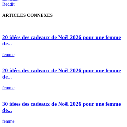
ReddIt
ARTICLES CONNEXES
20 idées des cadeaux de Noël 2026 pour une femme
de...
femme
20 idées des cadeaux de Noël 2026 pour une femme
de...
femme
30 idées des cadeaux de Noël 2026 pour une femme
de...
femme