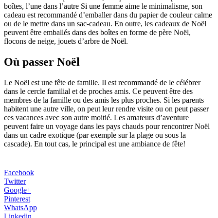
boîtes, l’une dans l’autre Si une femme aime le minimalisme, son
cadeau est recommandé d’emballer dans du papier de couleur calme
ou de le mettre dans un sac-cadeau. En outre, les cadeaux de Noël
peuvent être emballés dans des boîtes en forme de père Noël,
flocons de neige, jouets d’arbre de Noël.
Où passer Noël
Le Noël est une fête de famille. Il est recommandé de le célébrer
dans le cercle familial et de proches amis. Сe peuvent être des
membres de la famille ou des amis les plus proches. Si les parents
habitent une autre ville, on peut leur rendre visite ou on peut passer
ces vacances avec son autre moitié. Les amateurs d’aventure
peuvent faire un voyage dans les pays chauds pour rencontrer Noël
dans un cadre exotique (par exemple sur la plage ou sous la
cascade). En tout cas, le principal est une ambiance de fête!
Facebook
Twitter
Google+
Pinterest
WhatsApp
Linkedin